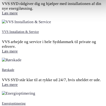
VVS SYD rådgiver dig og hjælper med installationen af din
nye energiløsning.
Læs mere
VVS Installation & Service
VVS arbejde og service i hele Syddanmark til private og
erhverv.
Læs mere
Rørskade
VVS SYD står klar til at rykke ud 24/7, hvis uheldet er ude.
Læs mere
Energioptimering