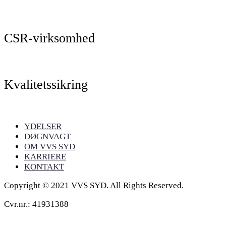
CSR-virksomhed
Kvalitetssikring
YDELSER
DØGNVAGT
OM VVS SYD
KARRIERE
KONTAKT
Copyright © 2021 VVS SYD. All Rights Reserved.
Cvr.nr.: 41931388