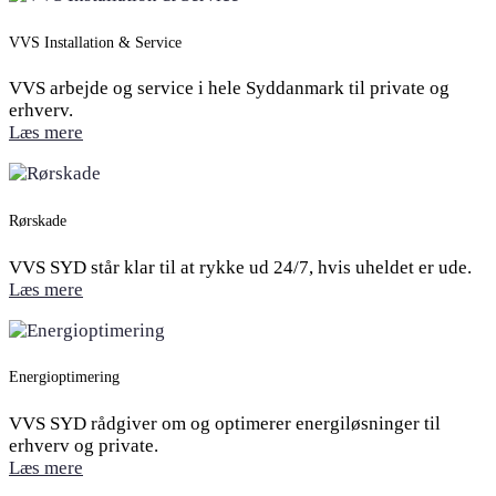
VVS Installation & Service
VVS arbejde og service i hele Syddanmark til private og
erhverv.
Læs mere
Rørskade
VVS SYD står klar til at rykke ud 24/7, hvis uheldet er ude.
Læs mere
Energioptimering
VVS SYD rådgiver om og optimerer energiløsninger til
erhverv og private.
Læs mere